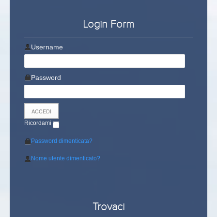
Login Form
Username
Password
Ricordami
Password dimenticata?
Nome utente dimenticato?
Trovaci