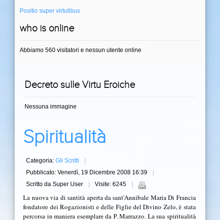
Positio super virtutibus
who is online
Abbiamo 560 visitatori e nessun utente online
Decreto sulle Virtu Eroiche
Nessuna immagine
Spiritualità
Categoria:
Gli Scritti
Pubblicato: Venerdì, 19 Dicembre 2008 16:39
Scritto da Super User
Visite: 6245
La nuova via di santità aperta da sant'Annibale Maria Di Francia
fondatore dei Rogazionisti e delle Figlie del Divino Zelo, è stata
percorsa in maniera esemplare da P. Marrazzo. La sua spiritualità