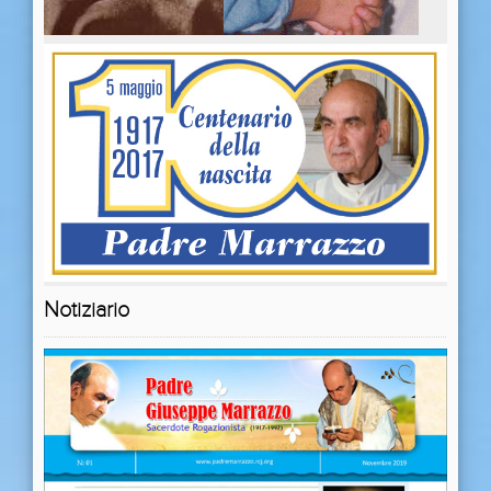
Notiziario