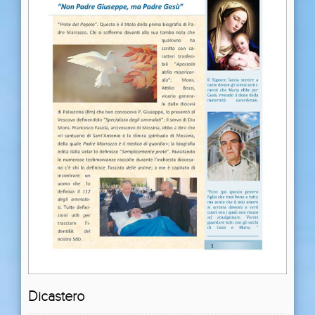
Dicastero