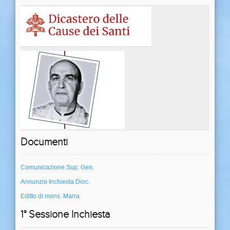
Documenti
Comunicazione Sup. Gen.
Annunzio Inchiesta Dioc.
Editto di mons. Marra
1° Sessione Inchiesta