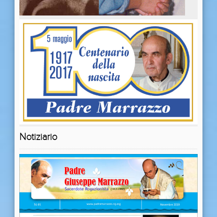
Notiziario