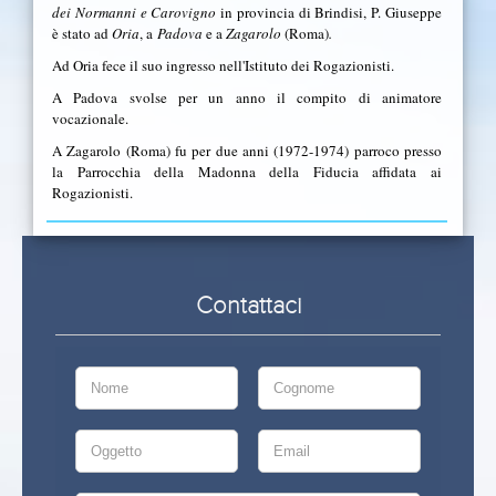
dei Normanni e Carovigno
in provincia di Brindisi, P. Giuseppe
è stato ad
Oria
, a
Padova
e a
Zagarolo
(Roma)
.
Ad Oria fece il suo ingresso nell'Istituto dei Rogazionisti.
A Padova svolse per un anno il compito di animatore
vocazionale.
A Zagarolo (Roma) fu per due anni (1972-1974) parroco presso
la Parrocchia della Madonna della Fiducia affidata ai
Rogazionisti.
Contattaci