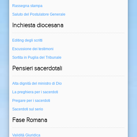
Rassegna stampa
Saluto del Postulatore Generale
Inchiesta diocesana
Editing degli scritti
Escussione dei testimoni
Sortita in Puglia del Tribunale
Pensieri sacerdotali
Alta dignità del ministro di Dio
La preghiera per i sacerdoti
Pregare per i sacerdoti
Sacerdoti sul serio
Fase Romana
Validità Giuridica