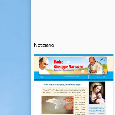
Notiziario