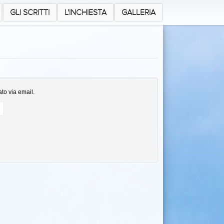
GLI SCRITTI
L'INCHIESTA
GALLERIA
ato via email.