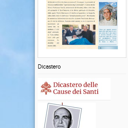
Dicastero