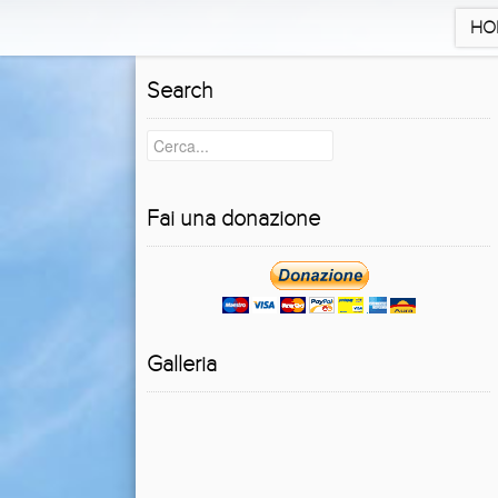
HO
Search
Fai una donazione
Galleria