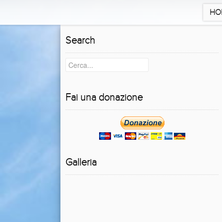
HO
Search
Fai una donazione
Galleria