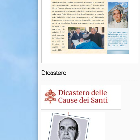
Dicastero