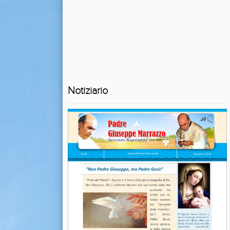
Notiziario