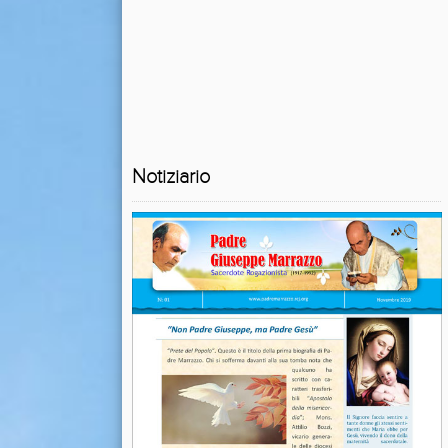
Notiziario