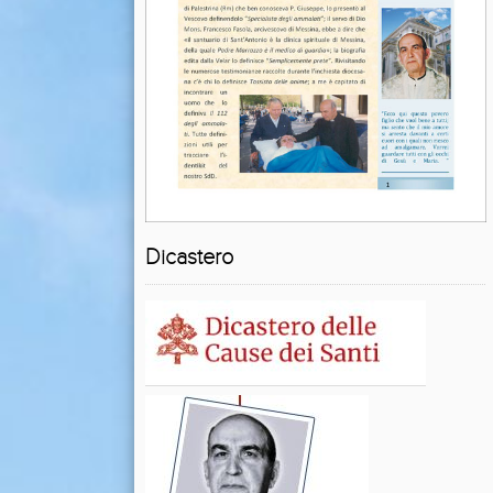
Dicastero