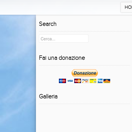
HO
Search
Fai una donazione
Galleria