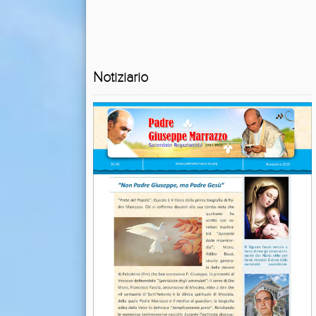
Notiziario