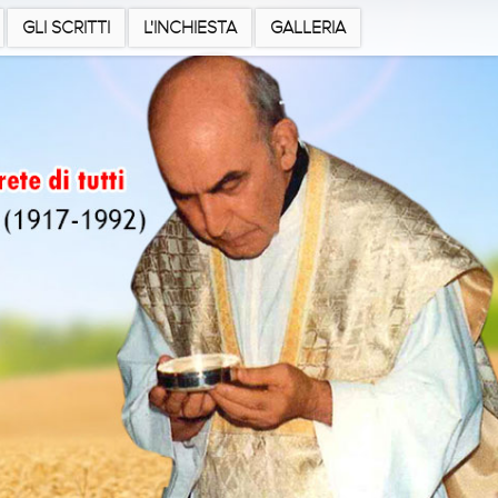
GLI SCRITTI
L'INCHIESTA
GALLERIA