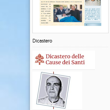
Dicastero