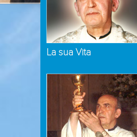
La sua Vita