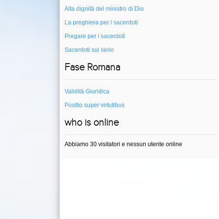
Alta dignità del ministro di Dio
La preghiera per i sacerdoti
Pregare per i sacerdoti
Sacerdoti sul serio
Fase Romana
Validità Giuridica
Positio super virtutibus
who is online
Abbiamo 30 visitatori e nessun utente online