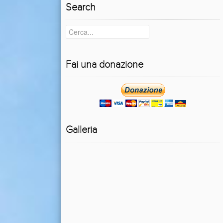
Search
Fai una donazione
Galleria